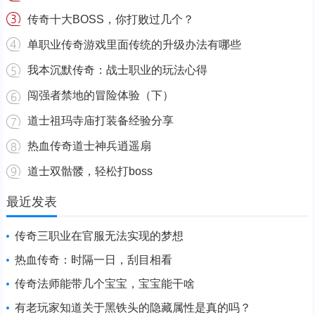
传奇十大BOSS，你打败过几个？
单职业传奇游戏里面传统的升级办法有哪些
我本沉默传奇：战士职业的玩法心得
闯强者禁地的冒险体验（下）
道士祖玛寺庙打装备经验分享
热血传奇道士神兵逍遥扇
道士双骷髅，轻松打boss
最近发表
传奇三职业在官服无法实现的梦想
热血传奇：时隔一日，刮目相看
传奇法师能带几个宝宝，宝宝能干啥
有老玩家知道关于黑铁头的隐藏属性是真的吗？