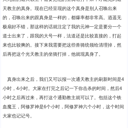
天教主的真身。现在已经呈现的这个真身是别人召唤出来
的，召唤出来的跟真身是一样的，都爆率都非常高。逍遥无
极扇好不错，那这样的话就注定了我的元神一定是要分一个
道士出来了，跟我的大号一样，法道还是比较直接的，打起
来也比较爽的。接下来我需要把这些兽骑统领给清理掉，然
后再把这个光天教主的坐骑打掉，他就现真身了。
真身出来之后，我们又可以报一次通天教主的刷新时间是4
小时，4小时。大家在打完之后记一下你击杀的时间，然后4
小时之后再过来，再打这个通勤教主就可以了。包括这个铁
血魔王，阿修罗神是6个小时，阿修罗神六个小时，这个时间
大家也记记号。