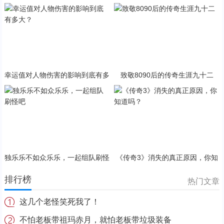
幸运值对人物伤害的影响到底有多
致敬8090后的传奇生涯九十二
大？
独乐乐不如众乐乐，一起组队刷怪
《传奇3》消失的真正原因，你知
吧
道吗？
排行榜
热门文章
这几个老怪笑死我了！
不怕老板带祖玛赤月，就怕老板带垃圾装备