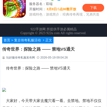
首页
>
复古传奇私服活动
正文
传奇世界：探险之路 —— 禁地VS通天
玩好服传奇私服发布网
2026-05-19 09:04:26
传奇世界：探险之路 —— 禁地VS通天
大家好，今天带大家去魔穴看一看。去禁地。禁地不仅仅