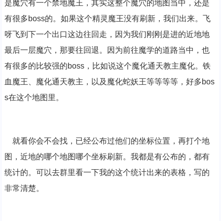
是魔穴有一个禁地魔王，其实这整个魔穴的地图当中，还是
有很多boss的。如果这个精灵魔王没有刷新，我们出来。飞
呀飞到下一个出口这边往回走，因为我们刚刚是进的近地地
最后一层魔穴，那要往回退。因为前往魔学的道路当中，也
有很多的比较强的boss，比如说这个魔化通天教主魔化。铁
血魔王、魔化通天教主，以及魔化蛇妖王等等等等，好多bos
s在这个地图里。
就看你会不会找，已经公布过他们的坐标位置，再打个地
图，近地的哪个地图哪个坐标刷新。我都是有公布的，都有
统计的。可以去群里看一下我的这个统计出来的表格，写的
非常清楚。