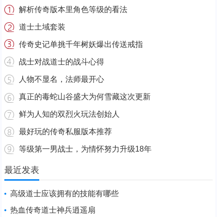
解析传奇版本里角色等级的看法
道士土域套装
传奇史记单挑千年树妖爆出传送戒指
战士对战道士的战斗心得
人物不显名，法师最开心
真正的毒蛇山谷盛大为何雪藏这次更新
鲜为人知的双烈火玩法创始人
最好玩的传奇私服版本推荐
等级第一男战士，为情怀努力升级18年
最近发表
高级道士应该拥有的技能有哪些
热血传奇道士神兵逍遥扇