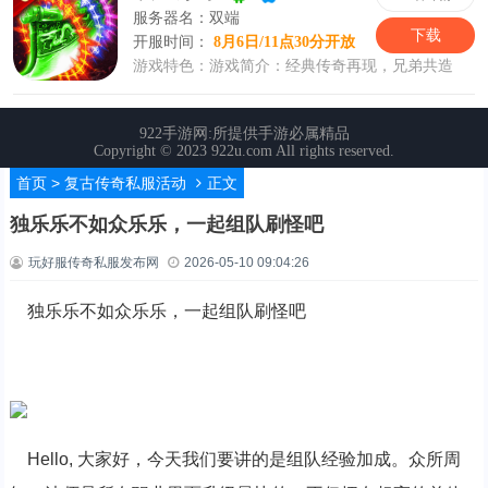
首页
>
复古传奇私服活动
正文
独乐乐不如众乐乐，一起组队刷怪吧
玩好服传奇私服发布网
2026-05-10 09:04:26
独乐乐不如众乐乐，一起组队刷怪吧
Hello, 大家好，今天我们要讲的是组队经验加成。众所周