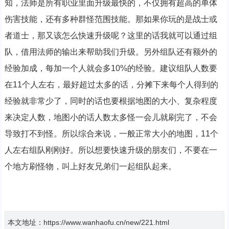
知，法师是所有职业里面升级最快的，不仅拥有超高的单体
伤害技能，还有多种群怪范围技能。那如果你玩的是战士或
者道士，那又该怎么快速升级呢？这里的话我就可以通过组
队，借用法师的输出来帮助我们升级。另外组队还有额外的
经验加成，每加一个人就会多10%的经验。建议组队人数要
在11个人左右，最好超过太多的话，分摊下来每个人得到的
经验就非常少了，同时的话也要根据地图的大小、复杂程度
来决定人数，地图小的话人数太多怪一会儿就刷完了，不会
导致打不到怪。所以综合来说，一般正常大小的地图，11个
人左右组队刚刚好。所以想要快速升级的朋友们，不要在一
个地方刷怪物，叫上好友兄弟们一起组队起来。
本文地址：https://www.wanhaofu.cn/new/221.html