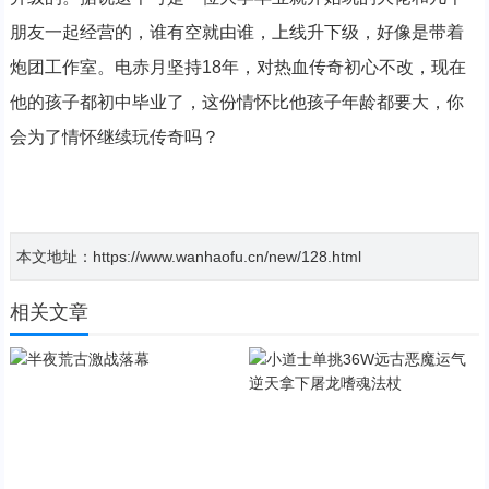
朋友一起经营的，谁有空就由谁，上线升下级，好像是带着
炮团工作室。电赤月坚持18年，对热血传奇初心不改，现在
他的孩子都初中毕业了，这份情怀比他孩子年龄都要大，你
会为了情怀继续玩传奇吗？
本文地址：https://www.wanhaofu.cn/new/128.html
相关文章