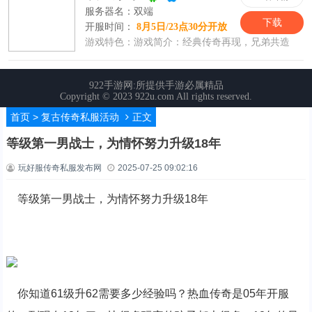
首页
>
复古传奇私服活动
正文
等级第一男战士，为情怀努力升级18年
玩好服传奇私服发布网
2025-07-25 09:02:16
等级第一男战士，为情怀努力升级18年
你知道61级升62需要多少经验吗？热血传奇是05年开服