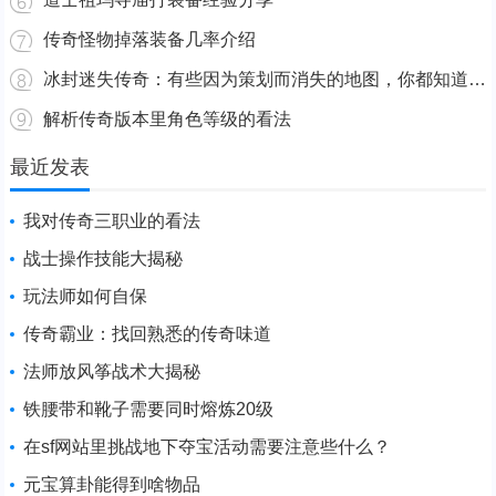
传奇怪物掉落装备几率介绍
冰封迷失传奇：有些因为策划而消失的地图，你都知道那些？
解析传奇版本里角色等级的看法
最近发表
我对传奇三职业的看法
战士操作技能大揭秘
玩法师如何自保
传奇霸业：找回熟悉的传奇味道
法师放风筝战术大揭秘
铁腰带和靴子需要同时熔炼20级
在sf网站里挑战地下夺宝活动需要注意些什么？
元宝算卦能得到啥物品