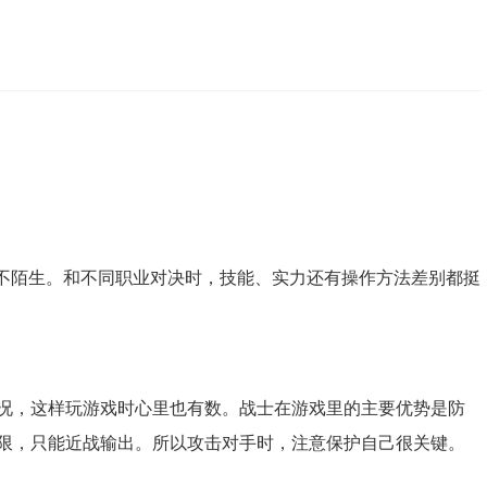
都不陌生。和不同职业对决时，技能、实力还有操作方法差别都挺
况，这样玩游戏时心里也有数。战士在游戏里的主要优势是防
限，只能近战输出。所以攻击对手时，注意保护自己很关键。