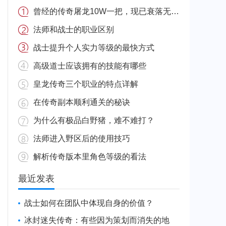
曾经的传奇屠龙10W一把，现已衰落无人问起。
法师和战士的职业区别
战士提升个人实力等级的最快方式
高级道士应该拥有的技能有哪些
皇龙传奇三个职业的特点详解
在传奇副本顺利通关的秘诀
为什么有极品白野猪，难不难打？
法师进入野区后的使用技巧
解析传奇版本里角色等级的看法
最近发表
战士如何在团队中体现自身的价值？
冰封迷失传奇：有些因为策划而消失的地