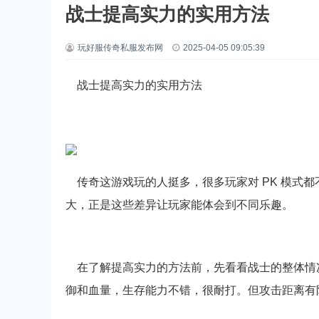
战士提高实力的实用方法
玩好服传奇私服发布网
2025-04-05 09:05:39
战士提高实力的实用方法
传奇这游戏玩的人挺多，很多玩家对 PK 模式
大，正是这些差异让玩家能体会到不同乐趣。
在了解提高实力的方法前，先看看战士的整体情
御和血量，生存能力不错，很耐打。但攻击距离有