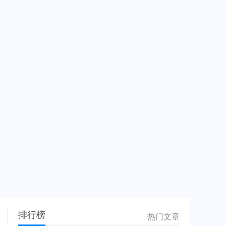
排行榜
热门文章